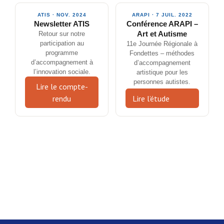
ATIS · NOV. 2024
ARAPI · 7 JUIL. 2022
Newsletter ATIS
Conférence ARAPI –
Retour sur notre
Art et Autisme
participation au
11e Journée Régionale à
programme
Fondettes – méthodes
d’accompagnement à
d’accompagnement
l’innovation sociale.
artistique pour les
personnes autistes.
Lire le compte-
rendu
Lire l’étude