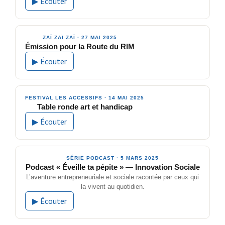
▶ Écouter
ZAÏ ZAÏ ZAÏ · 27 MAI 2025
Émission pour la Route du RIM
▶ Écouter
FESTIVAL LES ACCESSIFS · 14 MAI 2025
Table ronde art et handicap
▶ Écouter
SÉRIE PODCAST · 5 MARS 2025
Podcast « Éveille ta pépite » — Innovation Sociale
L’aventure entrepreneuriale et sociale racontée par ceux qui
la vivent au quotidien.
▶ Écouter