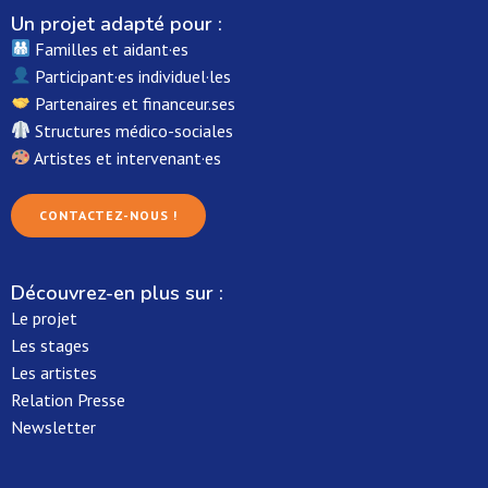
Un projet adapté pour :
Familles et aidant·es
Participant·es individuel·les
Partenaires et financeur.ses
Structures médico-sociales
Artistes et intervenant·es
CONTACTEZ-NOUS !
Découvrez-en plus sur :
Le projet
Les stages
Les artistes
Relation Presse
Newsletter