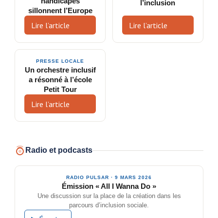
handicapés
l’inclusion
sillonnent l’Europe
Lire l’article
Lire l’article
PRESSE LOCALE
Un orchestre inclusif
a résonné à l’école
Petit Tour
Lire l’article
Radio et podcasts
RADIO PULSAR · 9 MARS 2026
Émission « All I Wanna Do »
Une discussion sur la place de la création dans les
parcours d’inclusion sociale.