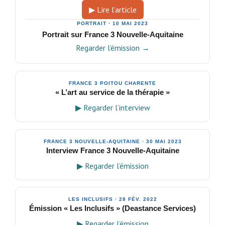
▶ Lire l’article
PORTRAIT · 10 MAI 2023
Portrait sur France 3 Nouvelle-Aquitaine
Regarder l’émission →
FRANCE 3 POITOU CHARENTE
« L’art au service de la thérapie »
▶ Regarder l’interview
FRANCE 3 NOUVELLE-AQUITAINE · 30 MAI 2023
Interview France 3 Nouvelle-Aquitaine
▶ Regarder l’émission
LES INCLUSIFS · 28 FÉV. 2022
Émission « Les Inclusifs » (Deastance Services)
▶ Regarder l’émission