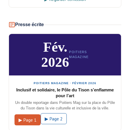
Presse écrite
Fév.
POITIERS
2026
MAGAZINE
POITIERS MAGAZINE · FÉVRIER 2026
Inclusif et solidaire, le Pôle du Tison s’enflamme
pour l’art
Un double reportage dans Poitiers Mag sur la place du Pôle
du Tison dans la vie culturelle et inclusive de la ville.
▶ Page 2
▶ Page 1